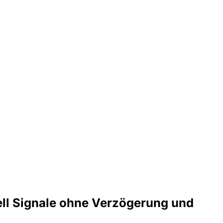
ell Signale ohne Verzögerung und