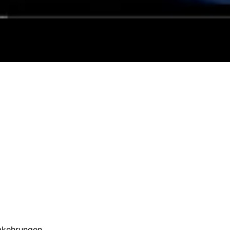
umkehrungen