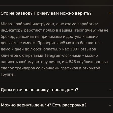
Это не развод? Почему вам можно верить?
Midas - рабочий инструмент, а не схема заработка:
индикаторы работают прямо в вашем TradingView, мы не
брокер, депозиты не принимаем и доступа к вашим
деньгам не имеем. Проверить всё можно бесплатно -
демо 7 дней до любой оплаты. У нас 300+ отзывов
клиентов с открытыми Telegram-логинами - можно
написать любому автору лично, и 4 845 опубликованных
сделок трейдеров со скринами графиков в открытой
группе.
Деньги точно не спишут после демо?
Можно вернуть деньги? Есть рассрочка?