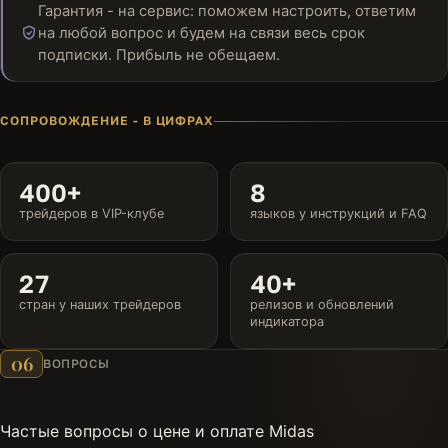
Гарантия - на сервис: поможем настроить, ответим
на любой вопрос и будем на связи весь срок
подписки. Прибыль не обещаем.
СОПРОВОЖДЕНИЕ - В ЦИФРАХ
400+
8
трейдеров в VIP-клубе
языков у инструкций и FAQ
27
40+
стран у наших трейдеров
релизов и обновлений
индикатора
06
ВОПРОСЫ
Частые вопросы о цене и оплате Midas