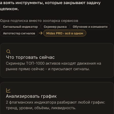
а взять инструменты, которые закрывают задачу
целиком.
Одна подписка вместо зоопарка сервисов
Сигнальный индикатор
Скринер рынка
Обучение и комьюнити
Автотестер сигналов
Midas PRO - всё в одном
Что торговать сейчас
Скринеры ТОП-1000 активов находят движения на
рынке прямо сейчас - и присылают сигналы.
Анализировать график
2 флагманских индикатора разбирают любой график:
тренд, уровни, объёмы, ликвидность.