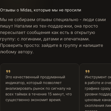
Отзывы о Midas, которые мы не просили
Мы не собираем отзывы специально - люди сами
пишут Наталии из тех-поддержки, она просто
пересылает сообщения как есть в открытую
группу: с логинами, датами и опечатками.
Проверить просто: зайдите в группу и напишите
любому автору.
Это качественный продуманный
Инструмент о
индикатор, который позволяет
в работе и оч
анализировать рынок по сигналу на
графике сраз
всех таймах в течение 15 минут, что
уровни подде
существенно экономит время.
ценовые канал
скопления лик