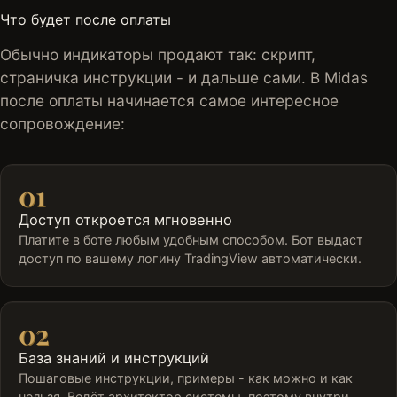
Что будет после оплаты
Обычно индикаторы продают так: скрипт,
страничка инструкции - и дальше сами. В Midas
после оплаты начинается самое интересное
сопровождение:
01
Доступ откроется мгновенно
Платите в боте любым удобным способом. Бот выдаст
доступ по вашему логину TradingView автоматически.
02
База знаний и инструкций
Пошаговые инструкции, примеры - как можно и как
нельзя. Ведёт архитектор системы, поэтому внутри