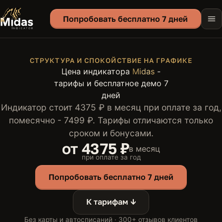
Попробовать бесплатно 7 дней
СТРУКТУРА И СПОКОЙСТВИЕ НА ГРАФИКЕ
Цена индикатора
Midas
-
тарифы и бесплатное демо 7
дней
Индикатор стоит 4375 ₽ в месяц при оплате за год,
помесячно - 7499 ₽. Тарифы отличаются только
сроком и бонусами.
от 4375 ₽
в месяц
при оплате за год
Попробовать бесплатно 7 дней
К тарифам ↓
Без карты и автосписаний · 300+ отзывов клиентов