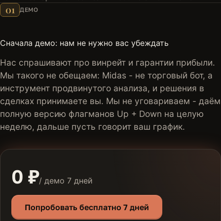
01
ДЕМО
Сначала демо: нам не нужно вас убеждать
Нас спрашивают про винрейт и гарантии прибыли.
Мы такого не обещаем: Midas - не торговый бот, а
инструмент продвинутого анализа, и решения в
сделках принимаете вы. Мы не уговариваем - даём
полную версию флагманов Up + Down на целую
неделю, дальше пусть говорит ваш график.
0 ₽
/ демо 7 дней
Попробовать бесплатно 7 дней