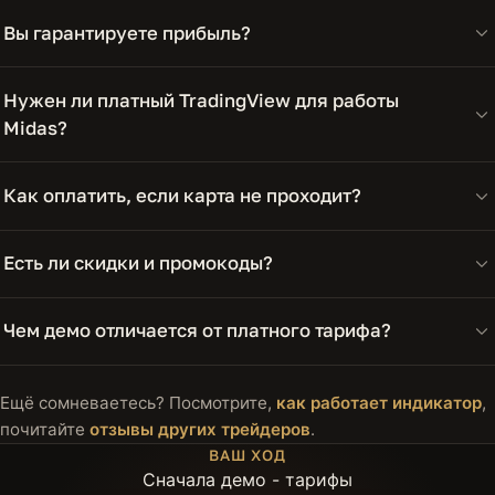
Вы гарантируете прибыль?
Нужен ли платный TradingView для работы
Midas?
Как оплатить, если карта не проходит?
Есть ли скидки и промокоды?
Чем демо отличается от платного тарифа?
Ещё сомневаетесь? Посмотрите,
как работает индикатор
,
почитайте
отзывы других трейдеров
.
ВАШ ХОД
Сначала демо - тарифы