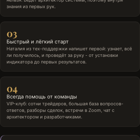
знания из первых рук.
03
Быстрый и лёгкий старт
Наталия из тех-поддержки напишет первой: узнает, всё
ли получилось, и проведёт за руку - от установки
индикатора до первых результатов.
04
Всегда помощь от команды
VIP-клуб: сотни трейдеров, большая база вопросов-
ответов, разборы сделок, встречи в Zoom, чат с
архитектором и разработчиками.