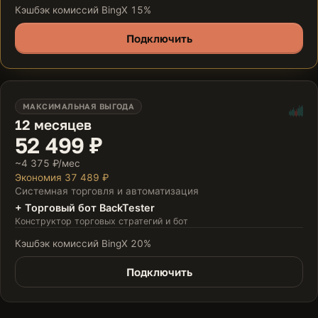
Кэшбэк комиссий BingX 15%
Подключить
МАКСИМАЛЬНАЯ ВЫГОДА
12 месяцев
52 499 ₽
~4 375 ₽/мес
Экономия 37 489 ₽
Системная торговля и автоматизация
+ Торговый бот BackTester
Конструктор торговых стратегий и бот
Кэшбэк комиссий BingX 20%
Подключить