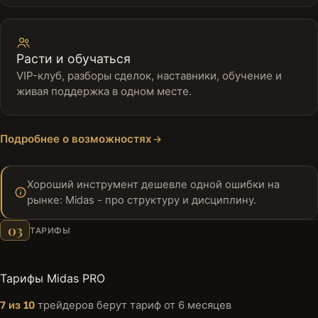
Расти и обучаться
VIP-клуб, разборы сделок, наставники, обучение и
живая поддержка в одном месте.
Подробнее о возможностях
Хороший инструмент дешевле одной ошибки на
рынке: Midas - про структуру и дисциплину.
03
ТАРИФЫ
Тарифы Midas PRO
7 из 10
трейдеров берут тариф от 6 месяцев